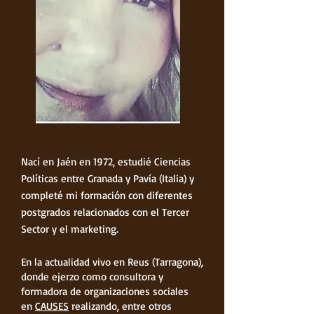
Nací en Jaén en 1972, estudié Ciencias
Políticas entre Granada y Pavía (Italia) y
completé mi formación con diferentes
postgrados relacionados con el Tercer
Sector y el marketing.
En la actualidad vivo en Reus (Tarragona),
donde ejerzo como consultora y
formadora de organizaciones sociales
en
CAUSES
realizando, entre otros